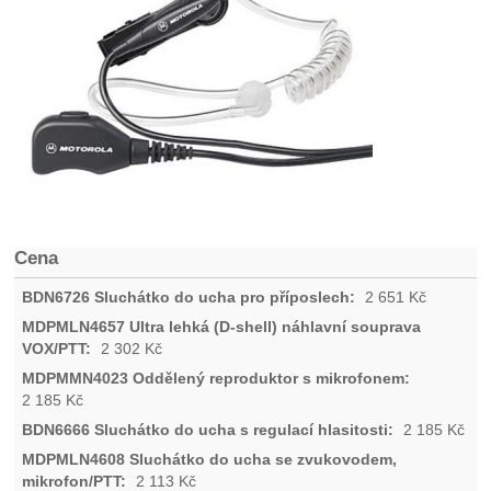
Cena
2 651
Kč
2 302
Kč
2 185
Kč
2 185
Kč
2 113
Kč