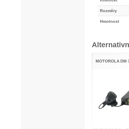
Rozměry
Hmotnost
Alternativn
MOTOROLA DM 3