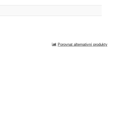
Porovnat alternativní produkty