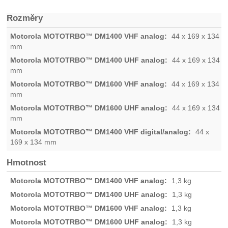
Rozměry
44 x 169 x 134
mm
44 x 169 x 134
mm
44 x 169 x 134
mm
44 x 169 x 134
mm
44 x
169 x 134 mm
Hmotnost
1,3 kg
1,3 kg
1,3 kg
1,3 kg