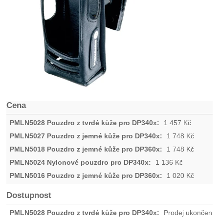
Cena
1 457
Kč
1 748
Kč
1 748
Kč
1 136
Kč
1 020
Kč
Dostupnost
Prodej ukončen