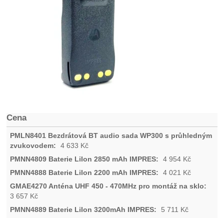
Cena
4 633
Kč
4 954
Kč
4 021
Kč
3 657
Kč
5 711
Kč