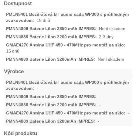
Dostupnost
15 dnů
Není skladem
2-3 dny
15 dnů
Není skladem
Výrobce
-
-
-
-
-
Kód produktu