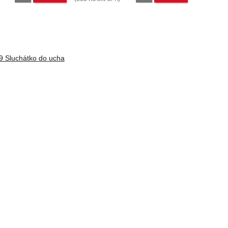
 Sluchátko do ucha