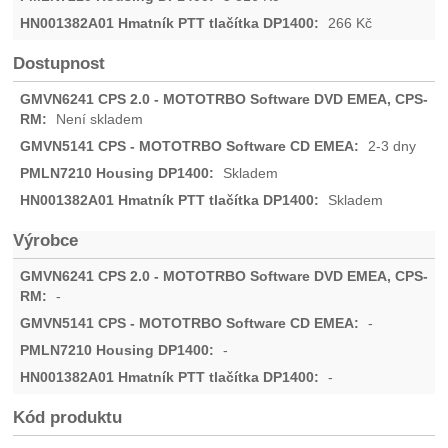
266
Kč
Dostupnost
Není skladem
2-3 dny
Skladem
Skladem
Výrobce
-
-
-
-
Kód produktu