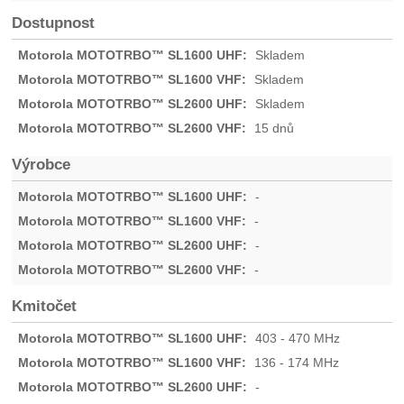
Dostupnost
Skladem
Skladem
Skladem
15 dnů
Výrobce
-
-
-
-
Kmitočet
403 - 470 MHz
136 - 174 MHz
-