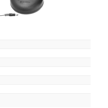
Odstranit