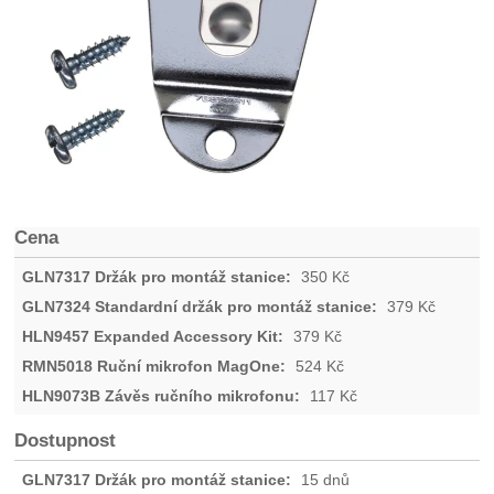
Cena
350
Kč
379
Kč
379
Kč
524
Kč
117
Kč
Dostupnost
15 dnů