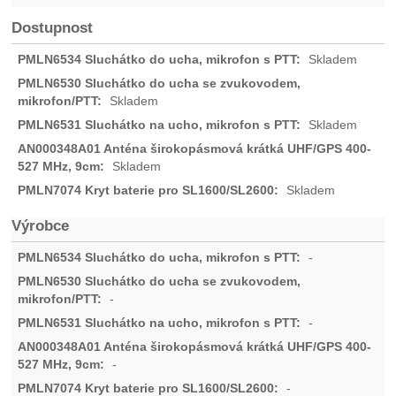
Dostupnost
Skladem
Skladem
Skladem
Skladem
Skladem
Výrobce
-
-
-
-
-